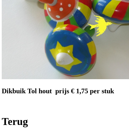
Dikbuik Tol hout prijs € 1,75 per stuk
Terug