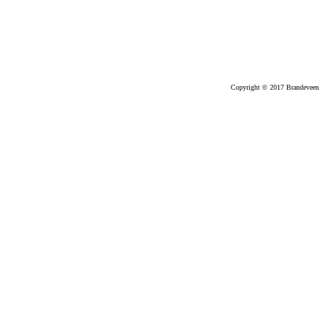
Copyright © 2017 Brandeveen. 